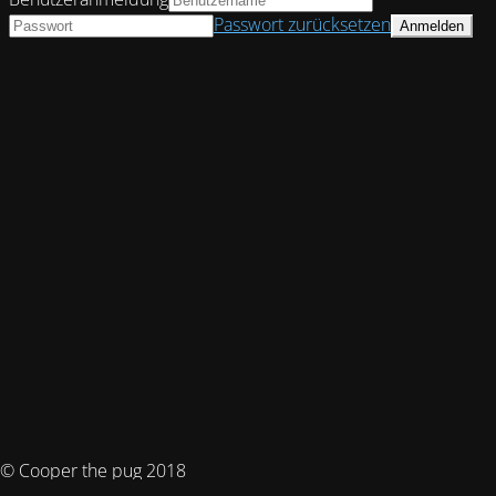
Passwort zurücksetzen
© Cooper the pug 2018