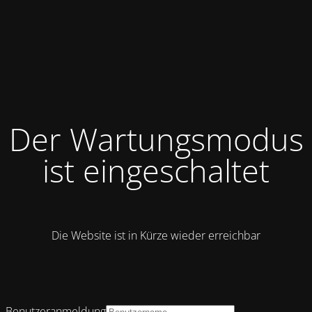
Der Wartungsmodus
ist eingeschaltet
Die Website ist in Kürze wieder erreichbar
Benutzeranmeldung